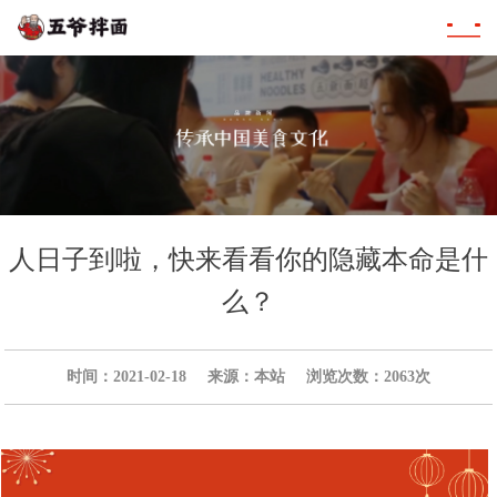
人日子到啦，快来看看你的隐藏本命是什
么？
时间：2021-02-18
来源：本站
浏览次数：2063次