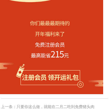
上一条：
只要你这么做，就能在二月二吃到免费猪头肉