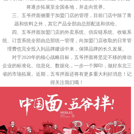
将逐步拓展至全国各地，并走向世界。
三、五爷拌面侧重于加盟门店的管理，目前门店中除了青
蔬和饮料之外，其它产品全部由总部配送和供给。
四、五爷拌面加盟门店的外卖系统、供应链系统、收银系
统、订货系统全部由总部统一管理，向加盟门店收取的日常管
理费也完全投入到品牌建设中来，保障品牌的长久发展。
对于2020年的核心战略目标，五爷拌面将坚定不移的推动
企业的标准化、信息化、数据化，一步一个脚印，做好东北三
省的市场拓展。近期，五爷拌面还将有更多重大利好消息！记
得关注我们哦！