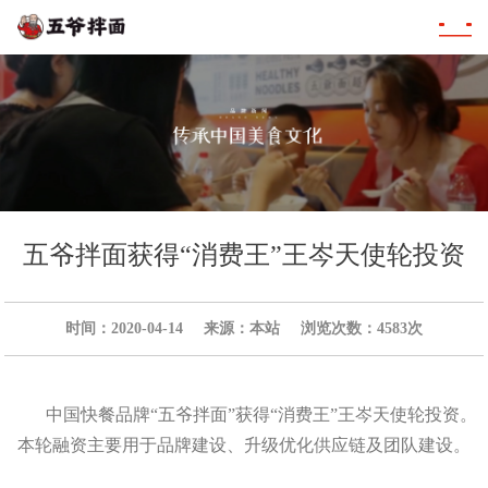
五爷拌面获得“消费王”王岑天使轮投资
时间：2020-04-14
来源：本站
浏览次数：4583次
中国快餐品牌“五爷拌面”获得“消费王”王岑天使轮投资。
本轮融资主要用于品牌建设、升级优化供应链及团队建设。