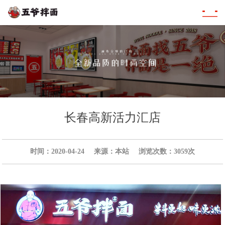
长春高新活力汇店
时间：2020-04-24
来源：本站
浏览次数：3059次